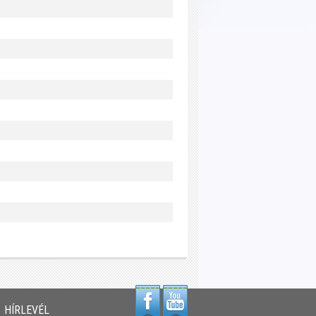
HÍRLEVÉL