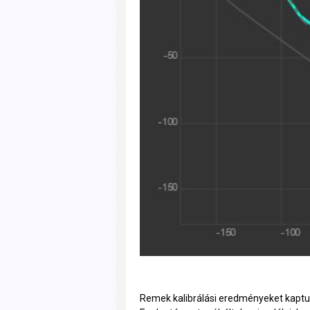
Remek kalibrálási eredményeket kaptun