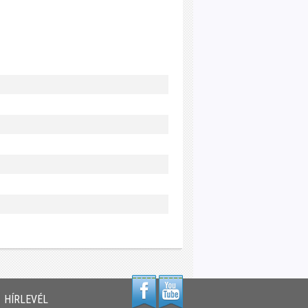
HÍRLEVÉL