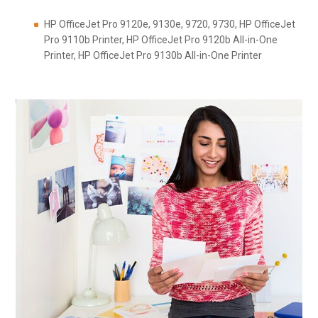
HP OfficeJet Pro 9120e, 9130e, 9720, 9730, HP OfficeJet
Pro 9110b Printer, HP OfficeJet Pro 9120b All-in-One
Printer, HP OfficeJet Pro 9130b All-in-One Printer