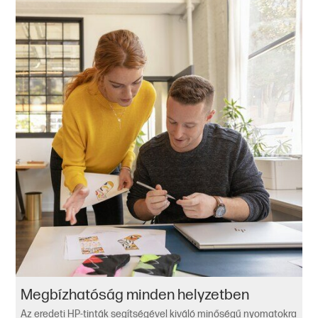
Megbízhatóság minden helyzetben
Az eredeti HP-tinták segítségével kiváló minőségű nyomatokra