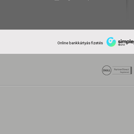
Online bankkártyás fizetés