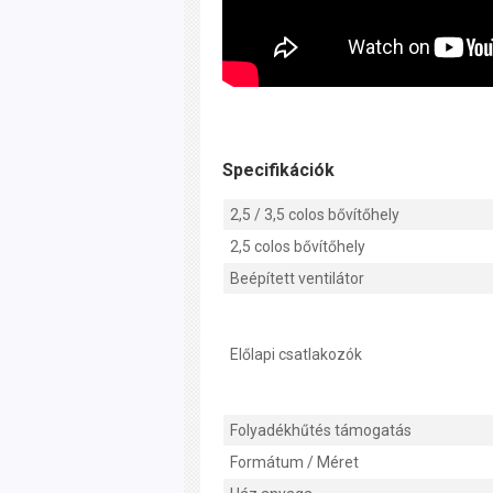
Specifikációk
2,5 / 3,5 colos bővítőhely
2,5 colos bővítőhely
Beépített ventilátor
Előlapi csatlakozók
Folyadékhűtés támogatás
Formátum / Méret