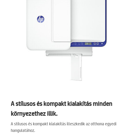
A stílusos és kompakt kialakítás minden
környezethez illik.
A stílusos és kompakt kialakítás illeszkedik az otthona egyedi
hangulatához.