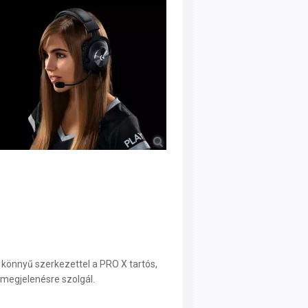
 könnyű szerkezettel a PRO X tartós,
megjelenésre szolgál.