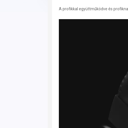
A profikkal együttműködve és profikna