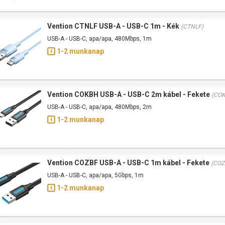
Vention CTNLF USB-A - USB-C 1m - Kék
(CTNLF)
USB-A - USB-C, apa/apa, 480Mbps, 1m
1-2 munkanap
Vention COKBH USB-A - USB-C 2m kábel - Fekete
(CO
USB-A - USB-C, apa/apa, 480Mbps, 2m
1-2 munkanap
Vention COZBF USB-A - USB-C 1m kábel - Fekete
(COZ
USB-A - USB-C, apa/apa, 5Gbps, 1m
1-2 munkanap