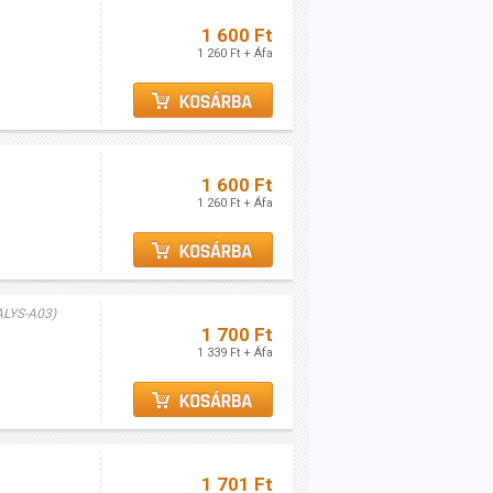
1 600 Ft
1 260 Ft + Áfa
1 600 Ft
1 260 Ft + Áfa
ALYS-A03)
1 700 Ft
1 339 Ft + Áfa
1 701 Ft