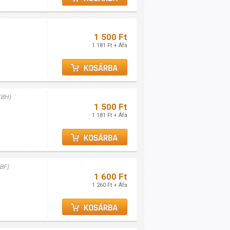
1 500 Ft
1 181 Ft + Áfa
KBH)
1 500 Ft
1 181 Ft + Áfa
BF)
1 600 Ft
1 260 Ft + Áfa