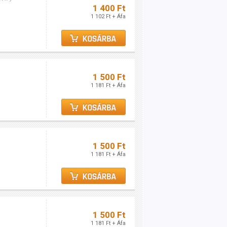
1 400 Ft
1 102 Ft + Áfa
1 500 Ft
1 181 Ft + Áfa
1 500 Ft
1 181 Ft + Áfa
1 500 Ft
1 181 Ft + Áfa