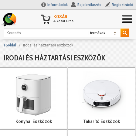
Információk
Bejelentkezés
Regisztráció
KOSÁR
A kosár üres.
Főoldal
/
Irodai és háztartási eszközök
IRODAI ÉS HÁZTARTÁSI ESZKÖZÖK
Konyhai Eszközök
Takarító Eszközök