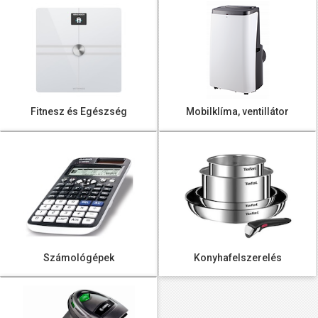
Fitnesz és Egészség
Mobilklíma, ventillátor
Számológépek
Konyhafelszerelés