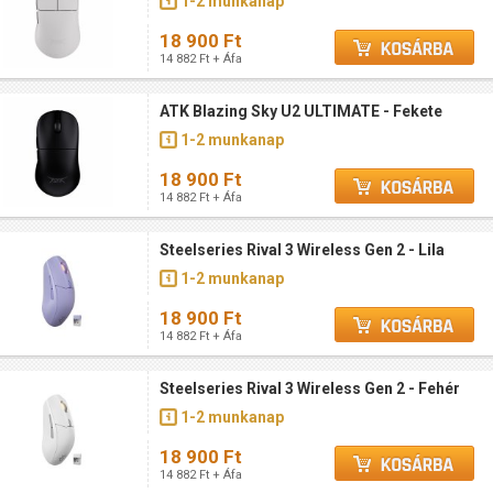
1-2 munkanap
18 900 Ft
14 882 Ft + Áfa
ATK Blazing Sky U2 ULTIMATE - Fekete
1-2 munkanap
18 900 Ft
14 882 Ft + Áfa
Steelseries Rival 3 Wireless Gen 2 - Lila
1-2 munkanap
18 900 Ft
14 882 Ft + Áfa
Steelseries Rival 3 Wireless Gen 2 - Fehér
1-2 munkanap
18 900 Ft
14 882 Ft + Áfa