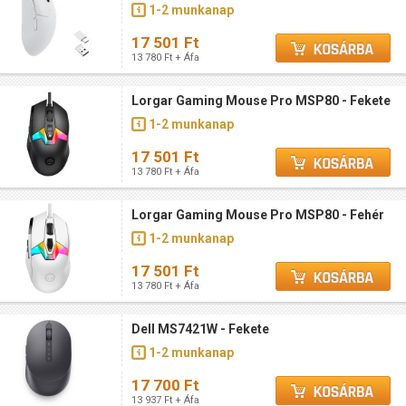
1-2 munkanap
17 501 Ft
13 780 Ft + Áfa
Lorgar Gaming Mouse Pro MSP80 - Fekete
1-2 munkanap
17 501 Ft
13 780 Ft + Áfa
Lorgar Gaming Mouse Pro MSP80 - Fehér
1-2 munkanap
17 501 Ft
13 780 Ft + Áfa
Dell MS7421W - Fekete
1-2 munkanap
17 700 Ft
13 937 Ft + Áfa