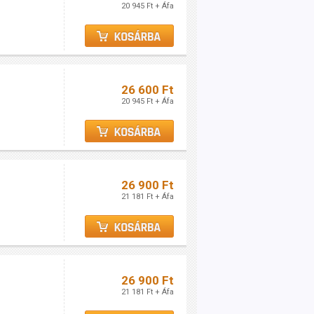
20 945 Ft + Áfa
26 600 Ft
20 945 Ft + Áfa
26 900 Ft
21 181 Ft + Áfa
26 900 Ft
21 181 Ft + Áfa